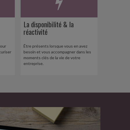
La disponibilité & la
réactivité
pour
Être présents lorsque vous en avez
curiser
besoin et vous accompagner dans les
moments clés de la vie de votre
entreprise.