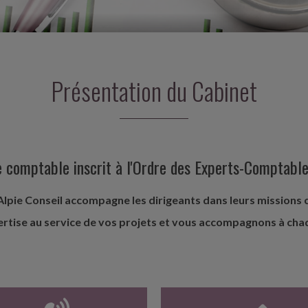
Présentation du Cabinet
se comptable inscrit à l'Ordre des Experts-Comptable
Alpie Conseil accompagne les dirigeants dans leurs missions co
ertise au service de vos projets et vous accompagnons à ch