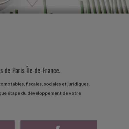
s de Paris Île-de-France.
mptables, fiscales, sociales et juridiques.
aque étape du développement de votre