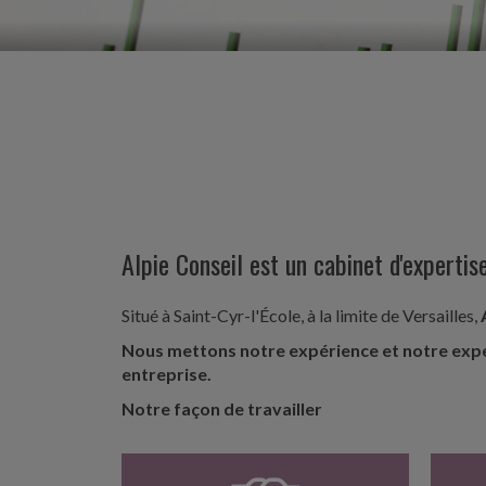
Alpie Conseil est un cabinet d'experti
Situé à Saint-Cyr-l'École, à la limite de Versailles,
Nous mettons notre expérience et notre exp
entreprise.
Notre façon de travailler